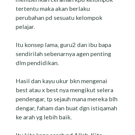
tertentu maka akan berlaku
perubahan pd sesuatu kelompok
pelajar.
Itu konsep lama, guru2 dan ibu bapa
sendirilah sebenarnya agen penting
dlm pendidikan.
Hasil dan kayu ukur bkn mengenai
best atau x best nya mengikut selera
pendengar, tp sejauh mana mereka blh
dengar, faham dan buat dgn istiqamah
ke arah yg lebih baik.