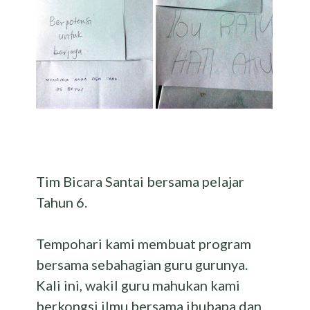
Tim Bicara Santai bersama pelajar
Tahun 6.
Tempohari kami membuat program
bersama sebahagian guru gurunya.
Kali ini, wakil guru mahukan kami
berkongsi ilmu bersama ibubapa dan