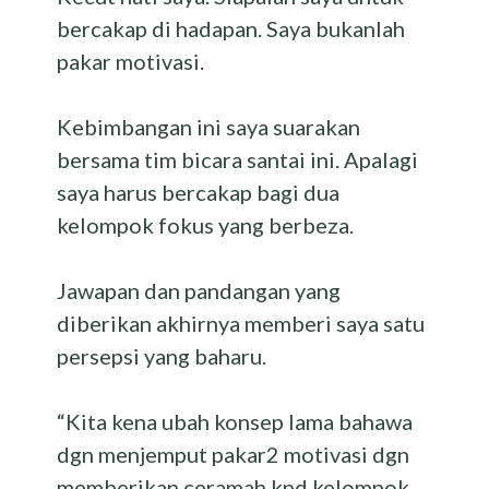
bercakap di hadapan. Saya bukanlah
pakar motivasi.
Kebimbangan ini saya suarakan
bersama tim bicara santai ini. Apalagi
saya harus bercakap bagi dua
kelompok fokus yang berbeza.
Jawapan dan pandangan yang
diberikan akhirnya memberi saya satu
persepsi yang baharu.
“Kita kena ubah konsep lama bahawa
dgn menjemput pakar2 motivasi dgn
memberikan ceramah kpd kelompok