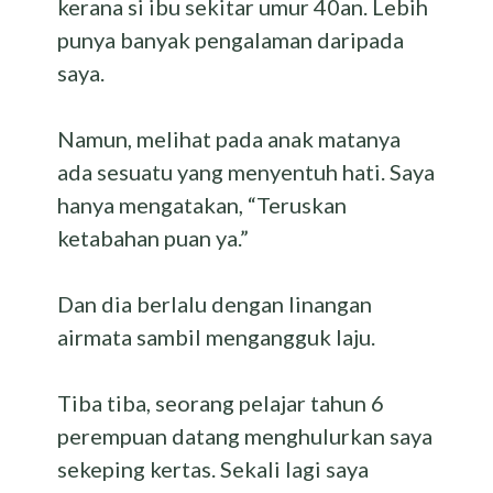
kerana si ibu sekitar umur 40an. Lebih
punya banyak pengalaman daripada
saya.
Namun, melihat pada anak matanya
ada sesuatu yang menyentuh hati. Saya
hanya mengatakan, “Teruskan
ketabahan puan ya.”
Dan dia berlalu dengan linangan
airmata sambil mengangguk laju.
Tiba tiba, seorang pelajar tahun 6
perempuan datang menghulurkan saya
sekeping kertas. Sekali lagi saya