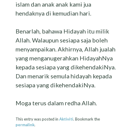
islam dan anak anak kami jua
hendaknya di kemudian hari.
Benarlah, bahawa Hidayah itu milik
Allah. Walaupun sesiapa saja boleh
menyampaikan. Akhirnya, Allah jualah
yang menganugerahkan HidayahNya
kepada sesiapa yang dikehendakiNya.
Dan menarik semula hidayah kepada
sesiapa yang dikehendakiNya.
Moga terus dalam redha Allah.
This entry was posted in
Aktiviti
. Bookmark the
permalink
.