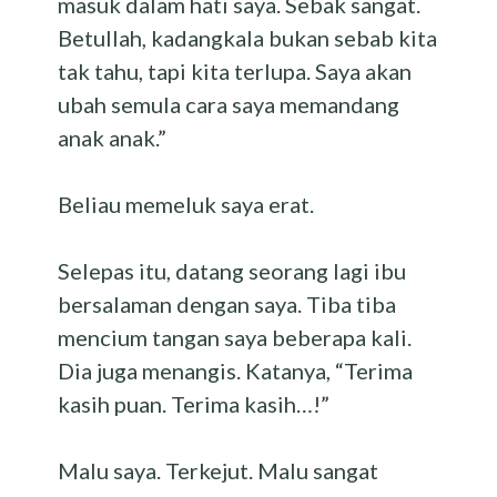
masuk dalam hati saya. Sebak sangat.
Betullah, kadangkala bukan sebab kita
tak tahu, tapi kita terlupa. Saya akan
ubah semula cara saya memandang
anak anak.”
Beliau memeluk saya erat.
Selepas itu, datang seorang lagi ibu
bersalaman dengan saya. Tiba tiba
mencium tangan saya beberapa kali.
Dia juga menangis. Katanya, “Terima
kasih puan. Terima kasih…!”
Malu saya. Terkejut. Malu sangat