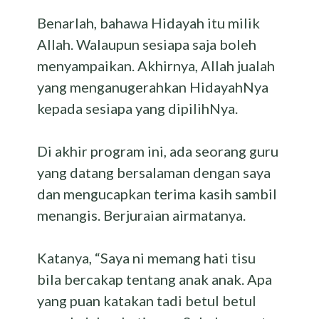
Benarlah, bahawa Hidayah itu milik
Allah. Walaupun sesiapa saja boleh
menyampaikan. Akhirnya, Allah jualah
yang menganugerahkan HidayahNya
kepada sesiapa yang dipilihNya.
Di akhir program ini, ada seorang guru
yang datang bersalaman dengan saya
dan mengucapkan terima kasih sambil
menangis. Berjuraian airmatanya.
Katanya, “Saya ni memang hati tisu
bila bercakap tentang anak anak. Apa
yang puan katakan tadi betul betul