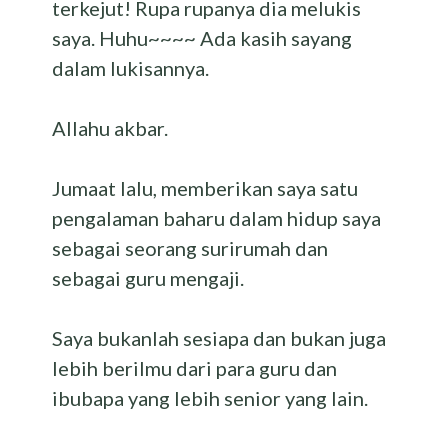
terkejut! Rupa rupanya dia melukis
saya. Huhu~~~~ Ada kasih sayang
dalam lukisannya.
Allahu akbar.
Jumaat lalu, memberikan saya satu
pengalaman baharu dalam hidup saya
sebagai seorang surirumah dan
sebagai guru mengaji.
Saya bukanlah sesiapa dan bukan juga
lebih berilmu dari para guru dan
ibubapa yang lebih senior yang lain.