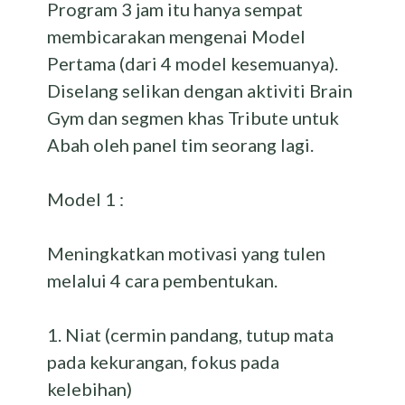
Program 3 jam itu hanya sempat
membicarakan mengenai Model
Pertama (dari 4 model kesemuanya).
Diselang selikan dengan aktiviti Brain
Gym dan segmen khas Tribute untuk
Abah oleh panel tim seorang lagi.
Model 1 :
Meningkatkan motivasi yang tulen
melalui 4 cara pembentukan.
1. Niat (cermin pandang, tutup mata
pada kekurangan, fokus pada
kelebihan)