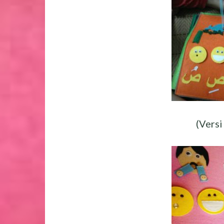
(Versi