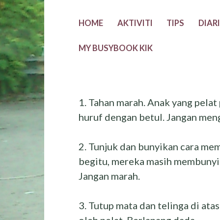
Skip
HOME
AKTIVITI
TIPS
DIAR
to
MY BUSYBOOK KIK
content
1. Tahan marah. Anak yang pelat
huruf dengan betul. Jangan men
2. Tunjuk dan bunyikan cara me
begitu, mereka masih membunyik
Jangan marah.
3. Tutup mata dan telinga di at
oleh pelat. Berlapang dada.